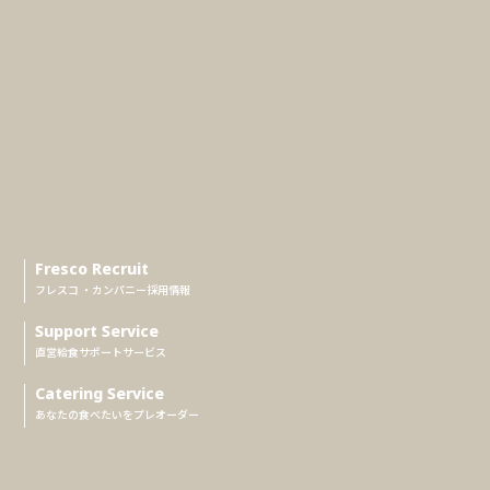
Fresco Recruit
フレスコ ・カンパニー採用情報
Support Service
直営給食サポートサービス
Catering Service
あなたの食べたいをプレオーダー