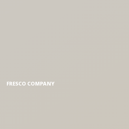
FRESCO COMPANY